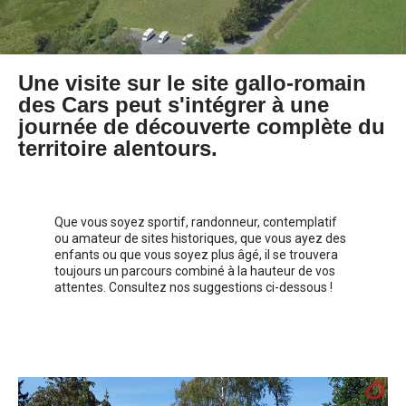
Une visite sur le site gallo-romain
des Cars peut s'intégrer à une
journée de découverte complète du
territoire alentours.
Que vous soyez sportif, randonneur, contemplatif
ou amateur de sites historiques, que vous ayez des
enfants ou que vous soyez plus âgé, il se trouvera
toujours un parcours combiné à la hauteur de vos
attentes. Consultez nos suggestions ci-dessous !