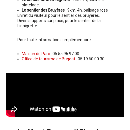
platelage.
Le sentier des Bruyères
: 9km, 4h, balisage rose
Livret du visiteur pour le sentier des bruyères.
Divers supports sur place, pour le sentier de la
Linaigrette.
Pour toute information complémentaire :
Maison du Parc
: 05 55 96 97 00
Office de tourisme de Bugeat
: 05 19 60 00 30