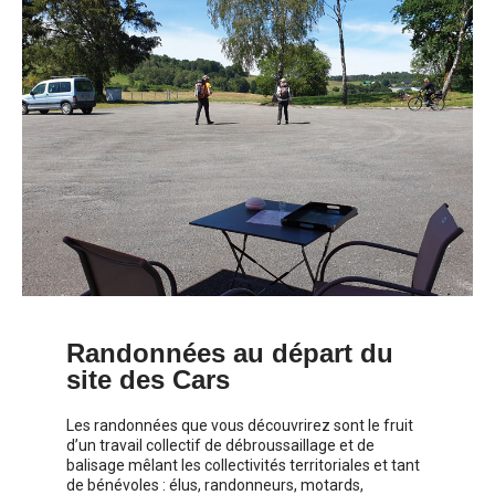
Randonnées au départ du
site des Cars
Les randonnées que vous découvrirez sont le fruit
d’un travail collectif de débroussaillage et de
balisage mêlant les collectivités territoriales et tant
de bénévoles : élus, randonneurs, motards,