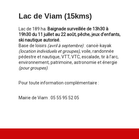
Lac de Viam (15kms)
Lac de 189 ha.
Baignade surveillée de 13h30 à
19h30 du 11 juillet au 22 août, pêche, jeux d’enfants,
ski nautique autorisé.
Base de loisirs
(avril à septembre)
: canoë-kayak
(location individuels et groupes)
, voile, randonnée
pédestre et nautique, VTT, VTC, escalade, tir à l’arc,
environnement, patrimoine, astronomie et énergie
(pour groupes)
.
Pour toute information complémentaire :
Mairie de Viam : 05 55 95 52 05