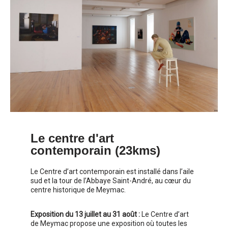
Le centre d'art
contemporain (23kms)
Le Centre d’art contemporain est installé dans l’aile
sud et la tour de l’Abbaye Saint-André, au cœur du
centre historique de Meymac.
Exposition du 13 juillet au 31 août :
Le Centre d’art
de Meymac propose une exposition où toutes les